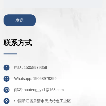
联系方式
电话: 15058979359
Whatsapp: 15058979359
邮箱:
huateng_yx1@163.com
中国浙江省乐清市天成特色工业区