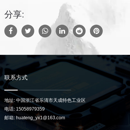
分享:
联系方式
地址: 中国浙江省乐清市天成特色工业区
电话: 15058979359
邮箱:
huateng_yx1@163.com