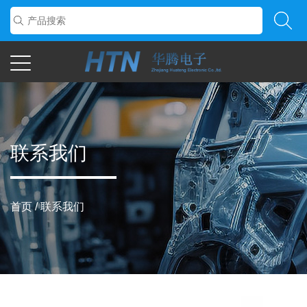
联系我们
首页
/
联系我们