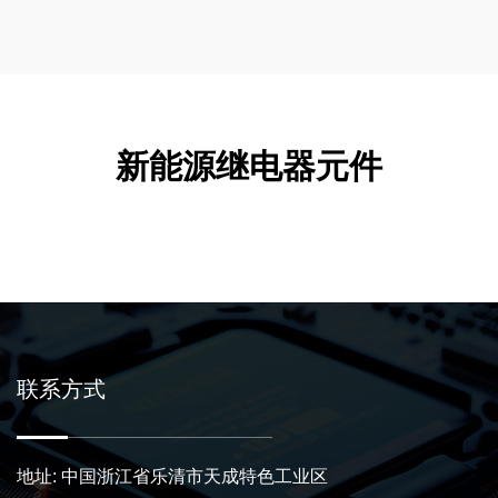
新能源继电器元件
联系方式
地址: 中国浙江省乐清市天成特色工业区