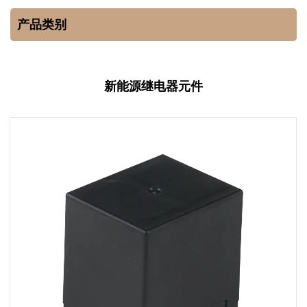
产品类别
新能源继电器元件