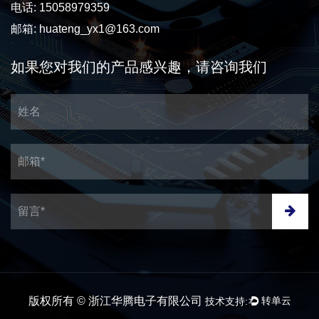
电话: 15058979359
邮箱:
huateng_yx1@163.com
如果您对我们的产品感兴趣，请咨询我们
版权所有 © 浙江华腾电子有限公司