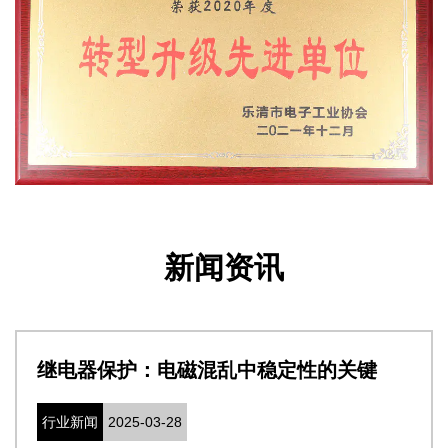
新闻资讯
性的关键
从PCB到外壳：确保安全连接
行业新闻
2025-03-21