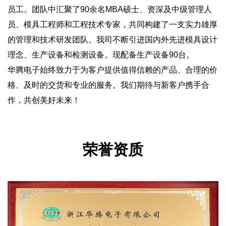
员工。团队中汇聚了90余名MBA硕士、资深及中级管理人
员、模具工程师和工程技术专家，共同构建了一支实力雄厚
的管理和技术研发团队。我司不断引进国内外先进模具设计
理念、生产设备和检测设备。现配备生产设备90台。
华腾电子始终致力于为客户提供值得信赖的产品、合理的价
格、及时的交货和专业的服务。我们期待与新客户携手合
作，共创美好未来！
荣誉资质