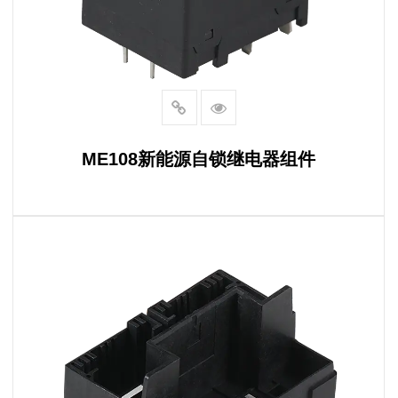
ME108新能源自锁继电器组件