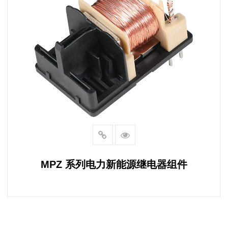
MPZ 系列电力新能源继电器组件