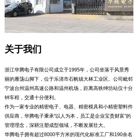
关于我们
浙江华腾电子有限公司成立于1995年，公司坐落于风景秀
丽的雁荡山脚下，位于乐清市石帆镇大林工业区。公司毗邻
宁波台州温州高速公路和温州机场，距离高铁绅坊站仅十分
钟车程，交通十分便利。
作为一家专业的精密电子、电器、精密模具和小精密塑料件
供应商，华腾电子秉承“以人为本，员工是企业宝贵财富”的
管理理念，深耕注塑成型领域，不断发展壮大。
华腾电子拥有超过8000平方米的现代化标准工厂和190余名