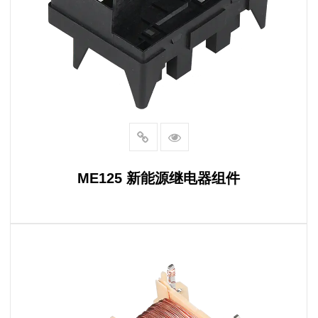
ME125 新能源继电器组件