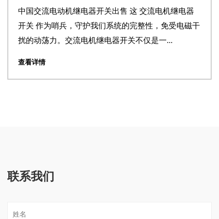
交流电机继电器
设计带连接器制造商的PCB外壳 印刷
性，免受电磁干
（PCB）及其外壳之间的连接对于功
一...
重要。当我们考虑带有连接器的PCB
想了一个无...
查看详情
联系我们