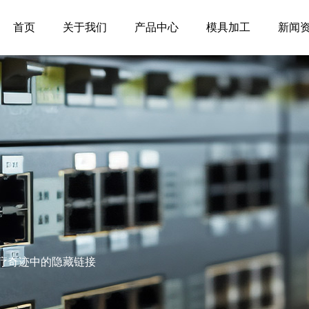
首页
关于我们
产品中心
模具加工
新闻
疗奇迹中的隐藏链接