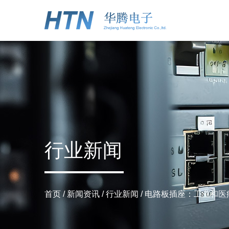
行业新闻
首页
/
新闻资讯
/
行业新闻
/
电路板插座：工业和医