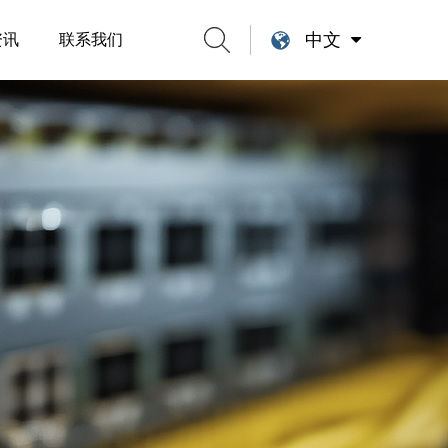
中文
资讯
联系我们