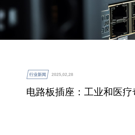
行业新闻
2025,02,28
电路板插座：工业和医疗