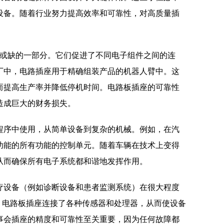
设备。随着行业努力提高效率和可靠性，对高质量插
或缺的一部分。它们促进了不同电子组件之间的连
厂中，电路插座用于精确组装产品的机器人臂中。这
而提高生产率并降低停机时间。电路板插座的可靠性
造成巨大的财务损失。
程序中使用，从简单设备到复杂的机械。例如，在汽
功能的所有功能的控制单元。随着车辆在技术上变得
从而确保所有电子系统都和谐地发挥作用。
疗设备（例如诊断设备和患者监测系统）在很大程度
，电路板插座连接了各种传感器和处理器，从而使设备
事会插座的精度和可靠性至关重要，因为任何故障都