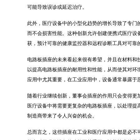
可能导致误诊或延迟治疗。
此外，医疗设备中的小型化趋势的增长导致了专门
而不会损害性能。这种创新允许创建便携式医疗设
获，预计可靠的健康监控器和远程诊断工具对可靠
电路板插座的未来看起来很有希望，并且在材料和
以提高电路板插座的耐用性和性能，从而使其对环
应用中尤其重要，在工业应用中，设备通常暴露于
随着行业继续创新，董事会插座的作用只会变得更加
医疗设备中将需要更复杂的电路板插座，以处理提
制造商带来了令人兴奋的机会。
总而言之，这些插座在工业和医疗应用中都是必不