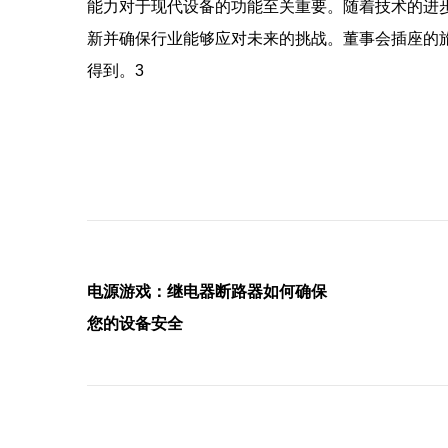
能力对于现代设备的功能至关重要。随着技术的进
新并确保行业能够应对未来的挑战。董事会插座的
得到。3
电源游戏：继电器断路器如何确保
您的设备安全