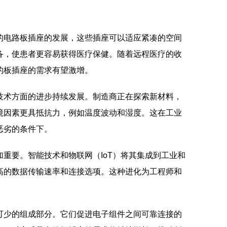
的电路板插座的发展，这些插座可以适应紧凑的空间
备，使患者更容易获得医疗保健。随着远程医疗的收
的板插座的需求有望激增。
技术方面的进步持续发展。制造商正在探索新材料，
境因素更具抵抗力，例如温度波动和湿度。这在工业
恶劣的条件下。
重要。智能技术和物联网（IoT）将其集成到工业和
高的数据传输速率和连接选项。这种进化为工程师和
可少的组成部分。它们促进电子组件之间可靠连接的