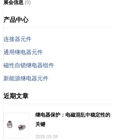
展会信息
(0)
产品中心
连接器元件
通用继电器元件
磁性自锁继电器组件
新能源继电器元件
近期文章
继电器保护：电磁混乱中稳定性的
关键
2025,03,28