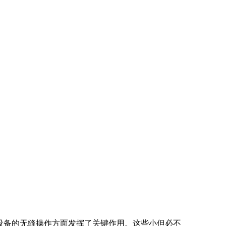
设备的无缝操作方面发挥了关键作用。这些小但必不