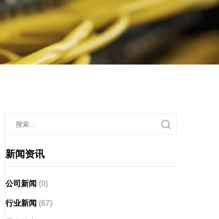
新闻资讯
公司新闻
(0)
行业新闻
(67)