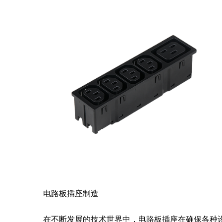
电路板插座制造
在不断发展的技术世界中，电路板插座在确保各种