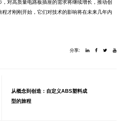
步，对高质量电路板插座的需求将继续增长，推动创
旅程才刚刚开始，它们对技术的影响将在未来几年内
分享:
从概念到创造：自定义ABS塑料成
型的旅程