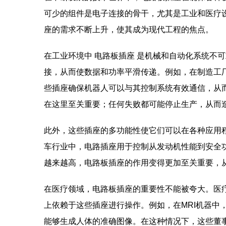
可少的组件是电子连接的骨干，尤其是工业和医疗
座的需求不断上升，使其成为现代工程的焦点。
在工业环境中
电路板插座
是机械和自动化系统不可
接，从而使数据和功率平滑传递。例如，在制造工
些插座确保机器人可以与其控制系统有效通信，从
在这里至关重要；任何失败都可能停止生产，从而
此外，这些插座的多功能性使它们可以在各种应用
车行业中，电路插座用于控制从发动机性能到安全
越来越高，电路板插座的作用变得更加至关重要，
在医疗领域，电路板插座的重要性不能被夸大。医
上依赖于这些插座进行操作。例如，在MRI机器中
能够生成人体的准确图像。在这种情况下，这些董