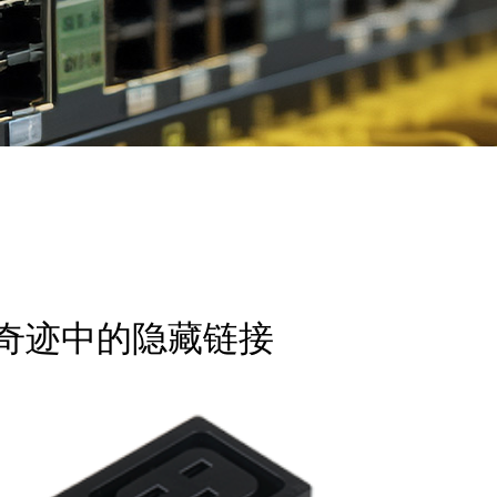
奇迹中的隐藏链接