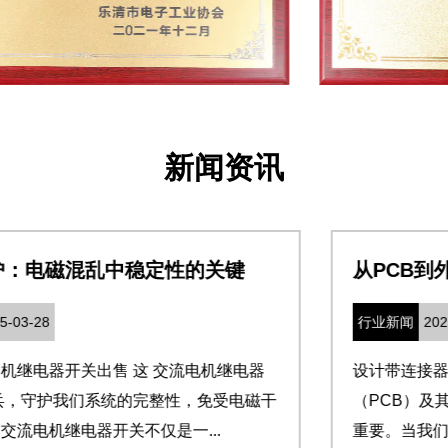
新闻资讯
从PCB到外壳：确保安全连接
行业新闻
2025-03-21
设计带连接器制造商的PCB外壳 印刷电路板
（PCB）及其外壳之间的连接对于功能和保护都至关
重要。当我们考虑带有连接器的PCB外壳时，我们设