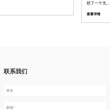
想了一个无...
查看详情
联系我们