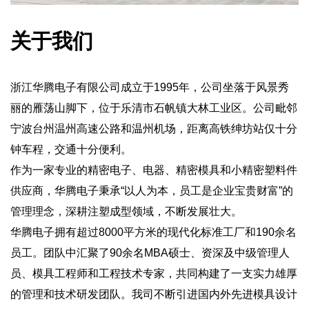
关于我们
浙江华腾电子有限公司成立于1995年，公司坐落于风景秀
丽的雁荡山脚下，位于乐清市石帆镇大林工业区。公司毗邻
宁波台州温州高速公路和温州机场，距离高铁绅坊站仅十分
钟车程，交通十分便利。
作为一家专业的精密电子、电器、精密模具和小精密塑料件
供应商，华腾电子秉承“以人为本，员工是企业宝贵财富”的
管理理念，深耕注塑成型领域，不断发展壮大。
华腾电子拥有超过8000平方米的现代化标准工厂和190余名
员工。团队中汇聚了90余名MBA硕士、资深及中级管理人
员、模具工程师和工程技术专家，共同构建了一支实力雄厚
的管理和技术研发团队。我司不断引进国内外先进模具设计