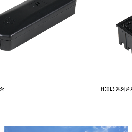
HJ013 系列通用电源插头连接器组件