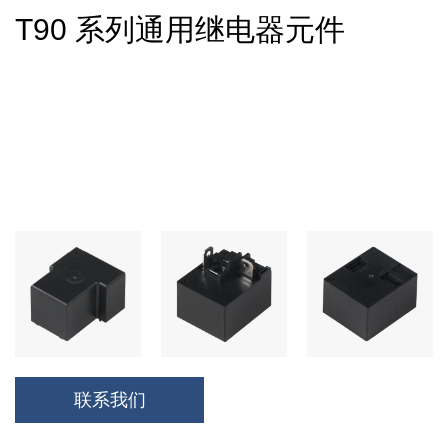
T90 系列通用继电器元件
联系我们