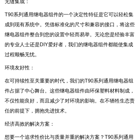
无缝集成：
T90系列通用继电器组件的一个决定性特征是它可以轻松集
成到现有系统中。凭借标准化的尺寸和兼容的接口，将这些
继电器组件整合到您的设置中轻而易举。无论您是经验丰富
的专业人士还是DIY爱好者，我们的继电器组件都能使集成
过程顺畅无忧。
环境友好性：
在可持续性至关重要的时代，我们的T90系列通用继电器组
件占据了中心舞台。这些继电器组件由环保塑料材料制成，
不仅性能良好，而且减少了对环境的影响。在不牺牲生态责
任的前提下，拥抱先进技术。
经济高效的解决方案：
想要一个追求性价比与质量并重的解决方案？T90系列通用