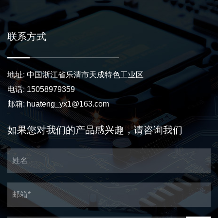
联系方式
地址: 中国浙江省乐清市天成特色工业区
电话: 15058979359
邮箱:
huateng_yx1@163.com
如果您对我们的产品感兴趣，请咨询我们