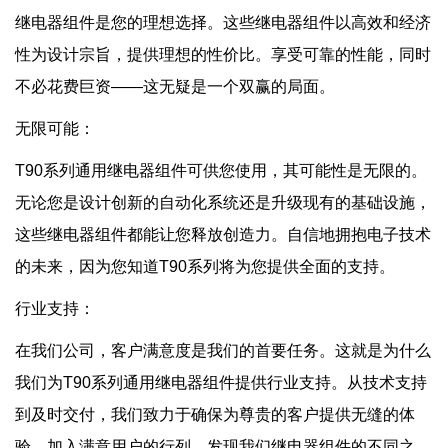
继电器组件是您的理想选择。这些继电器组件以高效和经济
性为设计宗旨，提供理想的性价比。享受可靠的性能，同时
不必花费巨资——这无疑是一个双赢的局面。
无限可能：
T90系列通用继电器组件可供您使用，其可能性是无限的。
无论您是设计创新的自动化系统还是升级现有的基础设施，
这些继电器组件都能让您释放创造力。自信地拥抱电子技术
的未来，因为您知道T90系列将为您提供全面的支持。
行业支持：
在我们公司，客户满意度是我们的首要任务。这就是为什么
我们为T90系列通用继电器组件提供行业支持。从技术支持
到及时交付，我们致力于确保为尊贵的客户提供无缝的体
验。加入满意用户的行列，发现我们继电器组件的不同之