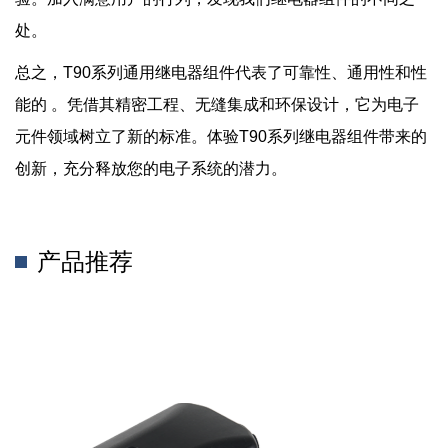
处。
总之，T90系列通用继电器组件代表了可靠性、通用性和性
能的 。凭借其精密工程、无缝集成和环保设计，它为电子
元件领域树立了新的标准。体验T90系列继电器组件带来的
创新，充分释放您的电子系统的潜力。
产品推荐