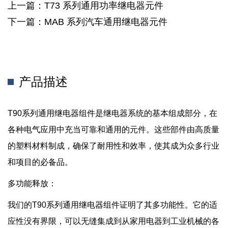
上一篇：T73 系列通用功率继电器元件
下一篇：MAB 系列汽车通用继电器元件
产品描述
T90系列通用继电器组件是继电器系统的基本组成部分，在
各种电气应用中充当可靠和通用的元件。这些部件由高质量
的塑料材料制成，确保了耐用性和效率，使其成为众多行业
和项目的必备品。
多功能释放：
我们的T90系列通用继电器组件证明了其多功能性。它的适
应性没有界限，可以无缝集成到从家用电器到工业机械的各