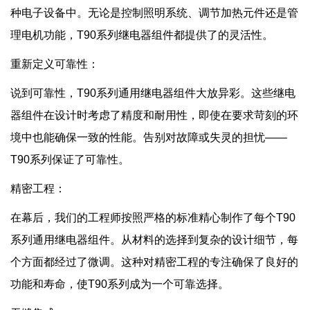
种电子设备中。无论是控制照明系统、调节加热元件还是管
理电机功能，T90系列继电器组件都提供了的灵活性。
重新定义可靠性：
说到可靠性，T90系列通用继电器组件大放异彩。这些继电
器组件在设计时考虑了精度和耐用性，即使在要求苛刻的环
境中也能确保一致的性能。告别对故障或失灵的担忧——
T90系列保证了可靠性。
精密工程：
在幕后，我们的工程师按照严格的标准精心制作了每个T90
系列通用继电器组件。从材料的选择到复杂的设计细节，每
个方面都经过了微调。这种对精密工程的专注确保了良好的
功能和寿命，使T90系列成为一个可靠选择。